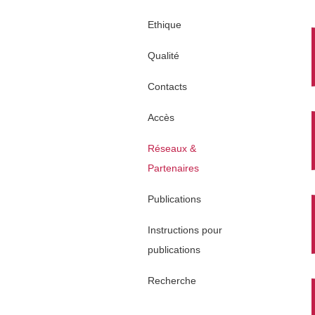
Ethique
Qualité
Contacts
Accès
Réseaux &
Partenaires
Publications
Instructions pour
publications
Recherche