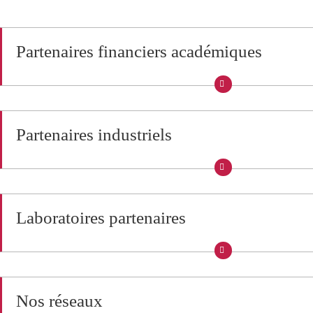
Partenaires financiers académiques
Partenaires industriels
Laboratoires partenaires
Nos réseaux