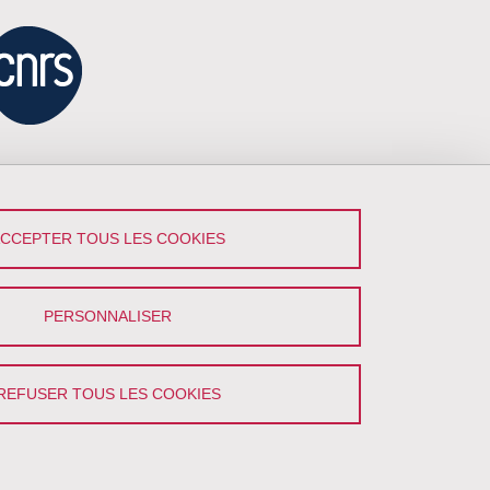
ACCEPTER TOUS LES COOKIES
PERSONNALISER
REFUSER TOUS LES COOKIES