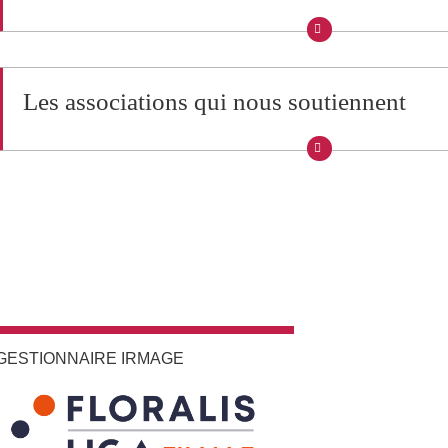
Les associations qui nous soutiennent
GESTIONNAIRE IRMAGE