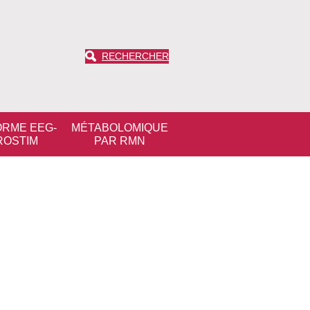
RECHERCHER
ORME EEG-
MÉTABOLOMIQUE
ROSTIM
PAR RMN